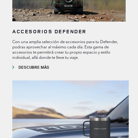
ACCESORIOS DEFENDER
Con una amplia selección de accesorios para tu Defender,
podras aprovechar al máximo cada día. Esta gama de
accesorios te permitirá crear tu propio espacio y estilo
individual, allá donde te lleve tu viaje.
DESCUBRE MÁS