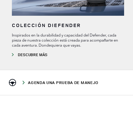
COLECCIÓN DIEFENDER
Inspirados en la durabilidad y capacidad del Defender, cada
pieza de nuestra colección está creada para acompañarte en
cada aventura. Dondequiera que vayas.
DESCUBRE MÁS
AGENDA UNA PRUEBA DE MANEJO
ENVÍANOS UN CORREO
LLÁMANOS