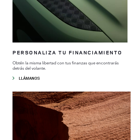
PERSONALIZA TU FINANCIAMIENTO
Obtén la misma libertad con tus finanzas que encontrarás
detrás del volante.
LLÁMANOS