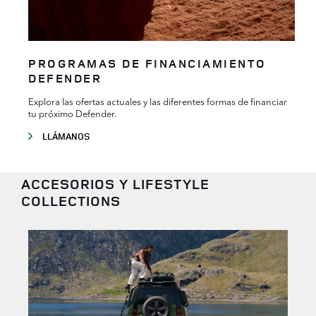
PROGRAMAS DE FINANCIAMIENTO
DEFENDER
Explora las ofertas actuales y las diferentes formas de financiar
tu próximo Defender.
LLÁMANOS
ACCESORIOS Y LIFESTYLE
COLLECTIONS