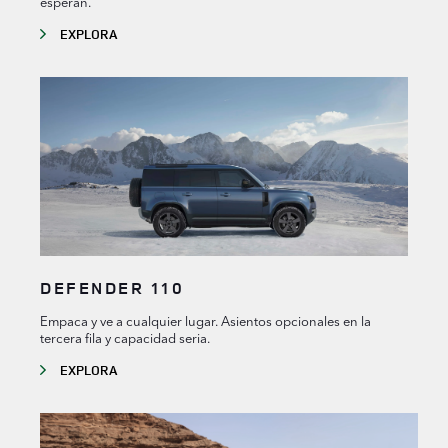
esperan.
EXPLORA
DEFENDER 110
Empaca y ve a cualquier lugar. Asientos opcionales en la
tercera fila y capacidad seria.
EXPLORA