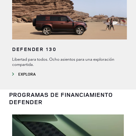
DEFENDER 130
Libertad para todos. Ocho asientos para una exploración
compartida.
EXPLORA
PROGRAMAS DE FINANCIAMIENTO
DEFENDER