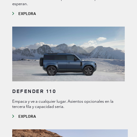
esperan.
EXPLORA
DEFENDER 110
Empaca y ve a cualquier lugar. Asientos opcionales en la
tercera fila y capacidad seria.
EXPLORA