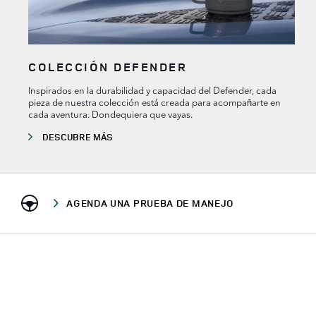
COLECCIÓN DEFENDER
Inspirados en la durabilidad y capacidad del Defender, cada
pieza de nuestra colección está creada para acompañarte en
cada aventura. Dondequiera que vayas.
DESCUBRE MÁS
AGENDA UNA PRUEBA DE MANEJO
ENVÍANOS UN CORREO