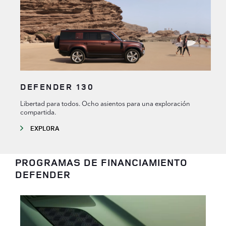
DEFENDER 130
Libertad para todos. Ocho asientos para una exploración
compartida.
EXPLORA
PROGRAMAS DE FINANCIAMIENTO
DEFENDER