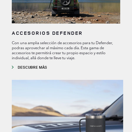
ACCESORIOS DEFENDER
Con una amplia selección de accesorios para tu Defender,
podras aprovechar al máximo cada día. Esta gama de
accesorios te permitirá crear tu propio espacio y estilo
individual, allá donde te lleve tu viaje.
DESCUBRE MÁS