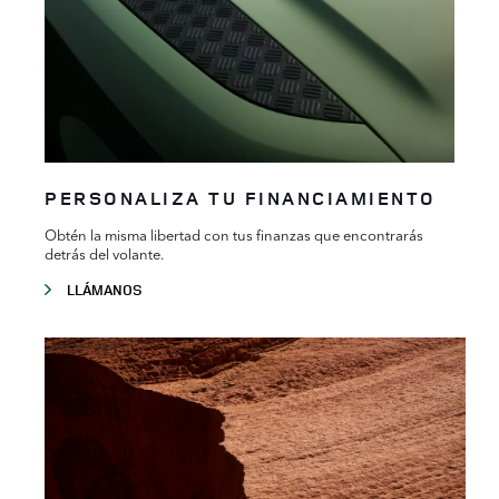
PERSONALIZA TU FINANCIAMIENTO
Obtén la misma libertad con tus finanzas que encontrarás
detrás del volante.
LLÁMANOS