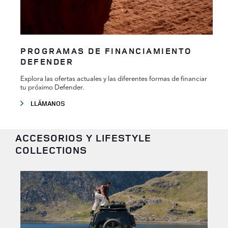
PROGRAMAS DE FINANCIAMIENTO
DEFENDER
Explora las ofertas actuales y las diferentes formas de financiar
tu próximo Defender.
LLÁMANOS
ACCESORIOS Y LIFESTYLE
COLLECTIONS