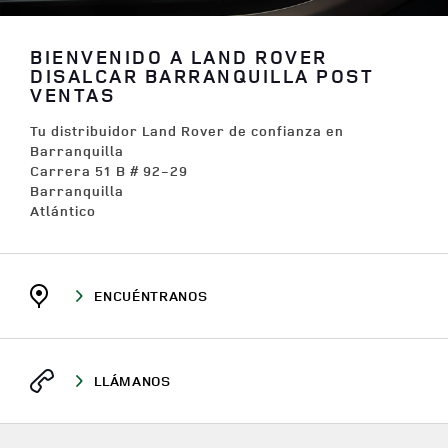
BIENVENIDO A LAND ROVER
DISALCAR BARRANQUILLA POST
VENTAS
Tu distribuidor Land Rover de confianza en
Barranquilla
Carrera 51 B # 92-29
Barranquilla
Atlántico
ENCUÉNTRANOS
LLÁMANOS